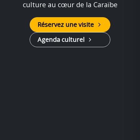
culture au cœur de la Caraïbe
Réservez une visite
Agenda culturel