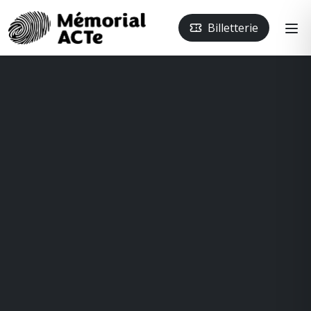
Billetterie