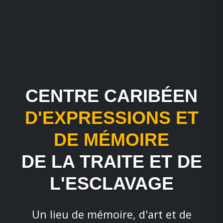
CENTRE CARIBÉEN
D'EXPRESSIONS ET
DE MÉMOIRE
DE LA TRAITE ET DE
L'ESCLAVAGE
Un lieu de mémoire, d'art et de