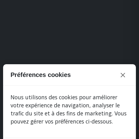
Préférences cookies
Nous utilisons des cookies pour améliorer
votre expérience de navigation, analyser le
trafic du site et à des fins de marketing. Vous
pouvez gérer vos préférences ci-dessous.